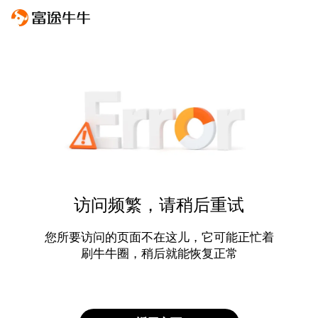
访问频繁，请稍后重试
您所要访问的页面不在这儿，它可能正忙着
刷牛牛圈，稍后就能恢复正常