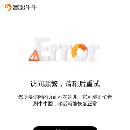
访问频繁，请稍后重试
您所要访问的页面不在这儿，它可能正忙着
刷牛牛圈，稍后就能恢复正常