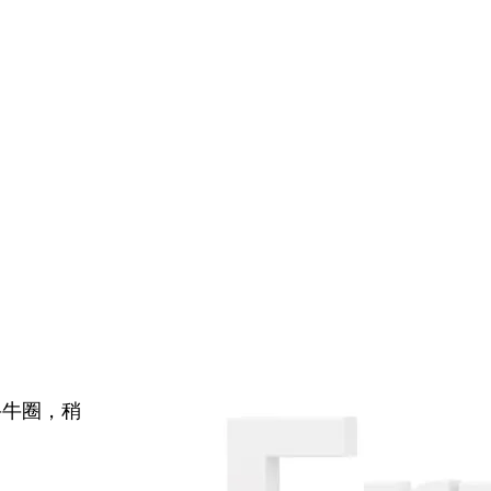
牛牛圈，稍