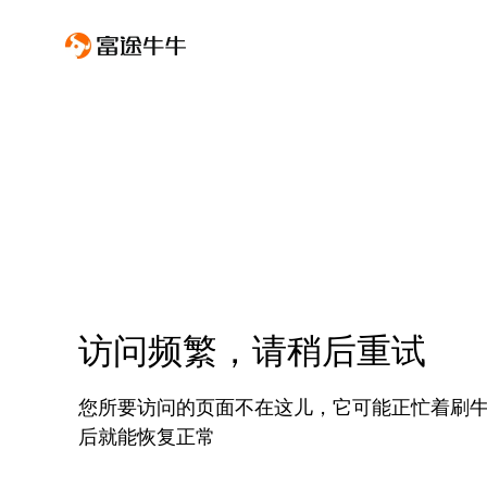
访问频繁，请稍后重试
您所要访问的页面不在这儿，它可能正忙着刷
后就能恢复正常