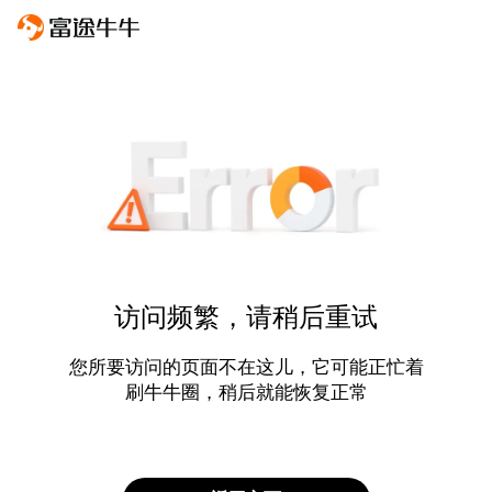
访问频繁，请稍后重试
您所要访问的页面不在这儿，它可能正忙着
刷牛牛圈，稍后就能恢复正常