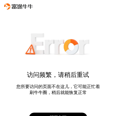
访问频繁，请稍后重试
您所要访问的页面不在这儿，它可能正忙着
刷牛牛圈，稍后就能恢复正常