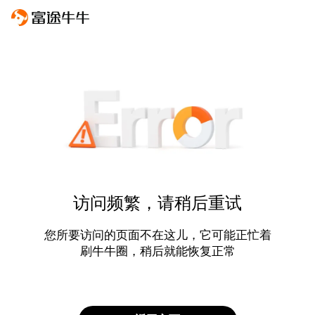
访问频繁，请稍后重试
您所要访问的页面不在这儿，它可能正忙着
刷牛牛圈，稍后就能恢复正常