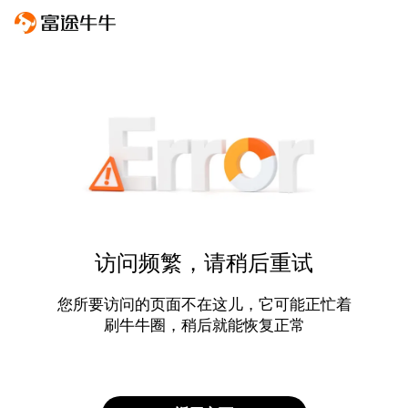
访问频繁，请稍后重试
您所要访问的页面不在这儿，它可能正忙着
刷牛牛圈，稍后就能恢复正常