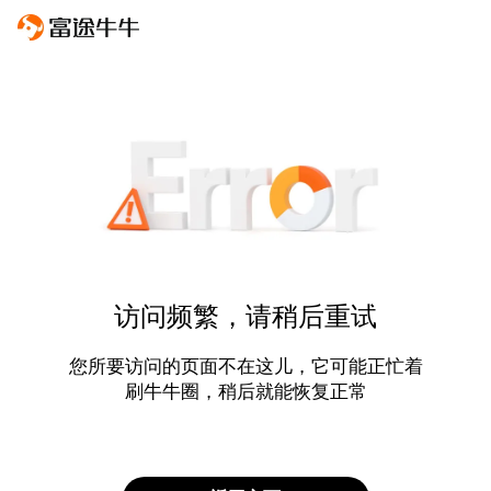
访问频繁，请稍后重试
您所要访问的页面不在这儿，它可能正忙着
刷牛牛圈，稍后就能恢复正常