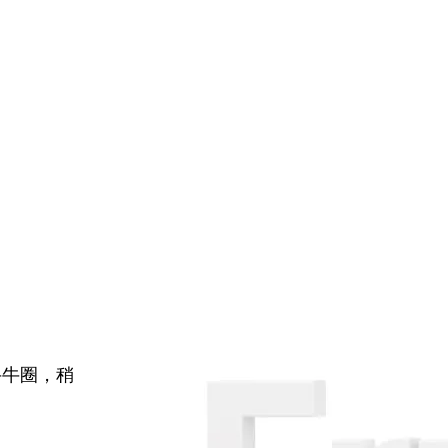
牛牛圈，稍