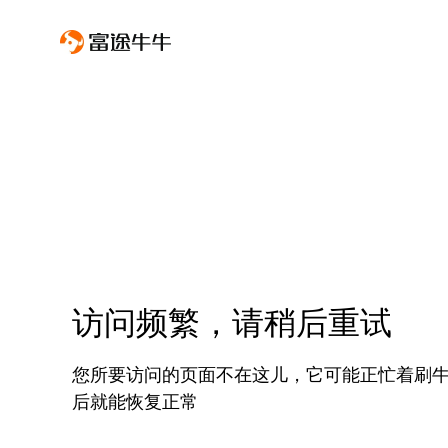
访问频繁，请稍后重试
您所要访问的页面不在这儿，它可能正忙着刷
后就能恢复正常