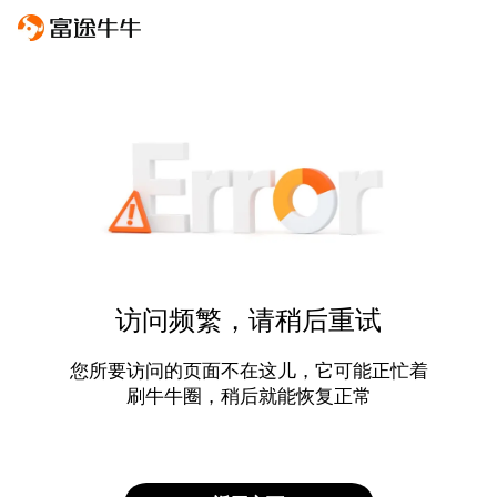
访问频繁，请稍后重试
您所要访问的页面不在这儿，它可能正忙着
刷牛牛圈，稍后就能恢复正常