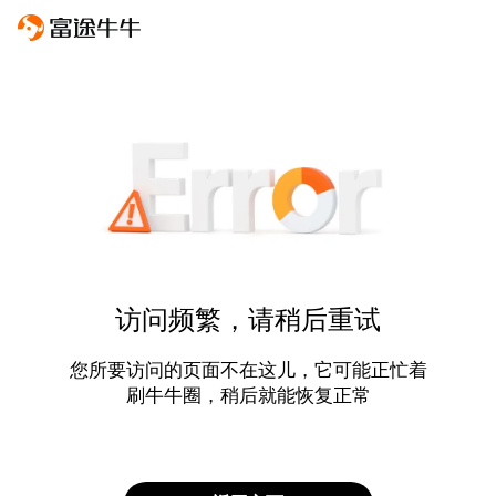
访问频繁，请稍后重试
您所要访问的页面不在这儿，它可能正忙着
刷牛牛圈，稍后就能恢复正常