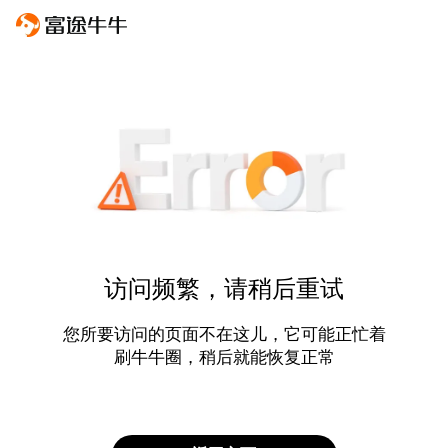
访问频繁，请稍后重试
您所要访问的页面不在这儿，它可能正忙着
刷牛牛圈，稍后就能恢复正常