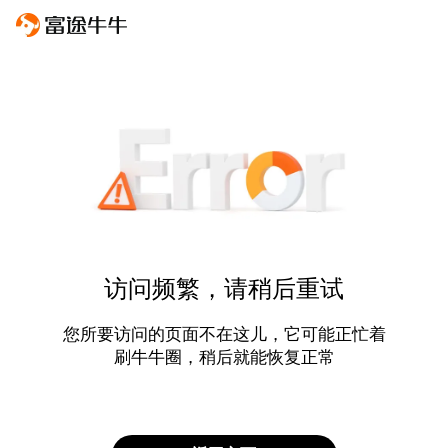
访问频繁，请稍后重试
您所要访问的页面不在这儿，它可能正忙着
刷牛牛圈，稍后就能恢复正常