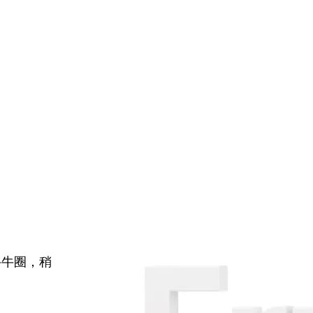
牛牛圈，稍