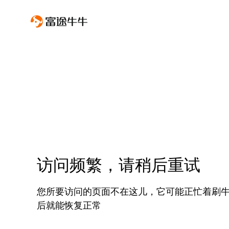
访问频繁，请稍后重试
您所要访问的页面不在这儿，它可能正忙着刷
后就能恢复正常