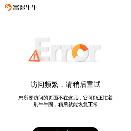
访问频繁，请稍后重试
您所要访问的页面不在这儿，它可能正忙着
刷牛牛圈，稍后就能恢复正常