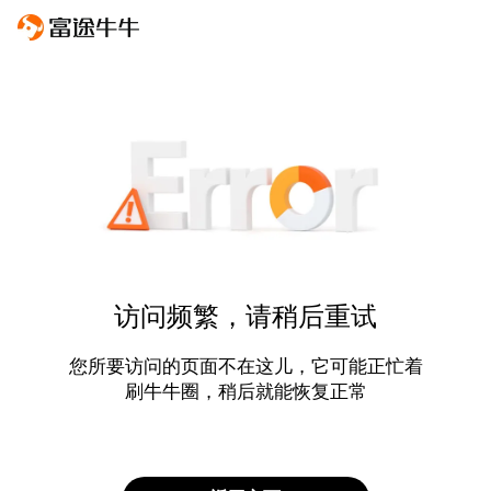
访问频繁，请稍后重试
您所要访问的页面不在这儿，它可能正忙着
刷牛牛圈，稍后就能恢复正常