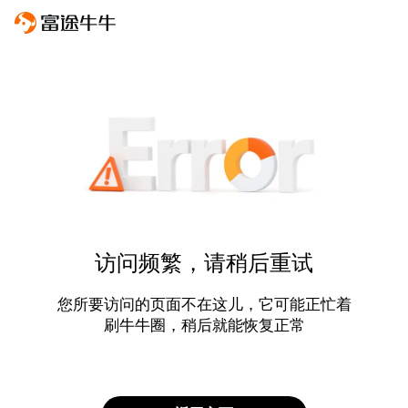
访问频繁，请稍后重试
您所要访问的页面不在这儿，它可能正忙着
刷牛牛圈，稍后就能恢复正常