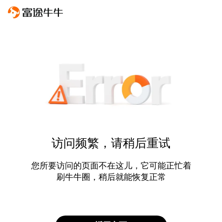
访问频繁，请稍后重试
您所要访问的页面不在这儿，它可能正忙着
刷牛牛圈，稍后就能恢复正常