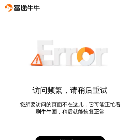
访问频繁，请稍后重试
您所要访问的页面不在这儿，它可能正忙着
刷牛牛圈，稍后就能恢复正常