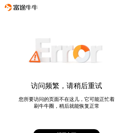
访问频繁，请稍后重试
您所要访问的页面不在这儿，它可能正忙着
刷牛牛圈，稍后就能恢复正常