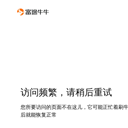
访问频繁，请稍后重试
您所要访问的页面不在这儿，它可能正忙着刷
后就能恢复正常