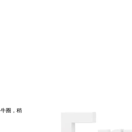
牛牛圈，稍