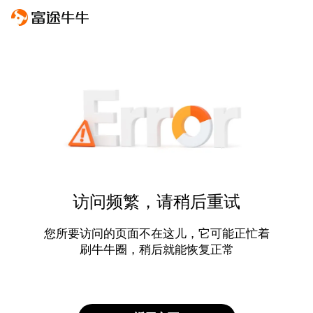
访问频繁，请稍后重试
您所要访问的页面不在这儿，它可能正忙着
刷牛牛圈，稍后就能恢复正常