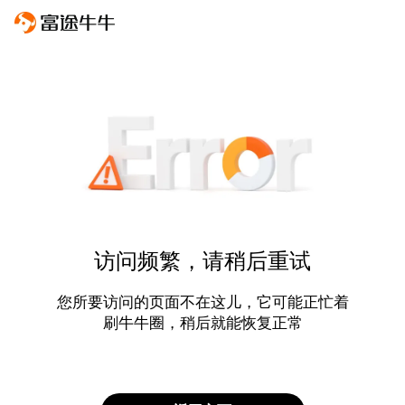
访问频繁，请稍后重试
您所要访问的页面不在这儿，它可能正忙着
刷牛牛圈，稍后就能恢复正常