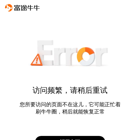
访问频繁，请稍后重试
您所要访问的页面不在这儿，它可能正忙着
刷牛牛圈，稍后就能恢复正常