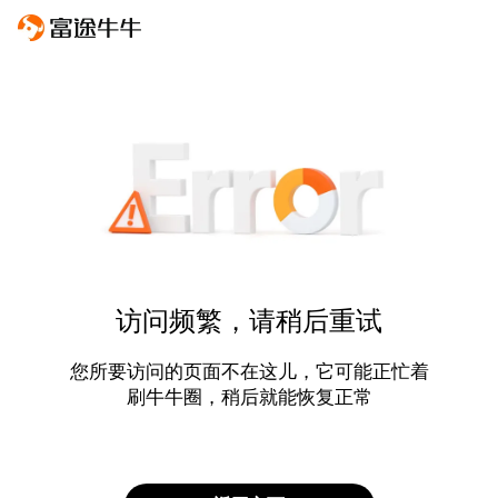
访问频繁，请稍后重试
您所要访问的页面不在这儿，它可能正忙着
刷牛牛圈，稍后就能恢复正常