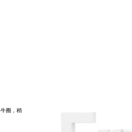
牛牛圈，稍