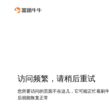
访问频繁，请稍后重试
您所要访问的页面不在这儿，它可能正忙着刷
后就能恢复正常