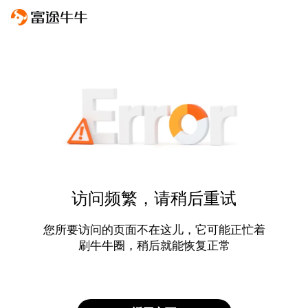
访问频繁，请稍后重试
您所要访问的页面不在这儿，它可能正忙着
刷牛牛圈，稍后就能恢复正常