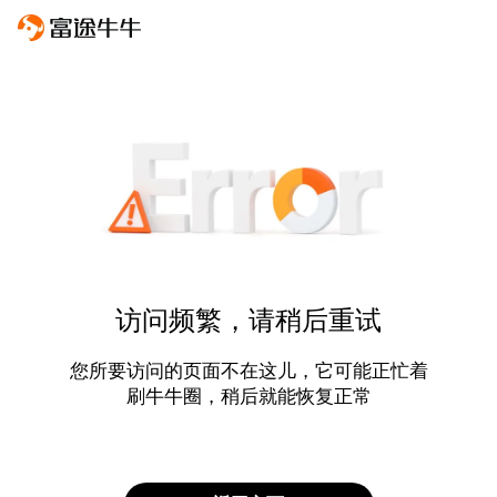
访问频繁，请稍后重试
您所要访问的页面不在这儿，它可能正忙着
刷牛牛圈，稍后就能恢复正常