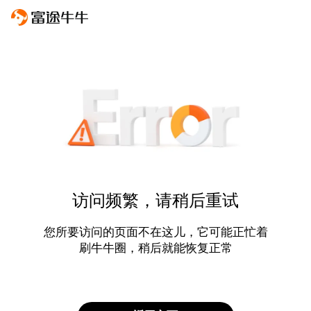
访问频繁，请稍后重试
您所要访问的页面不在这儿，它可能正忙着
刷牛牛圈，稍后就能恢复正常