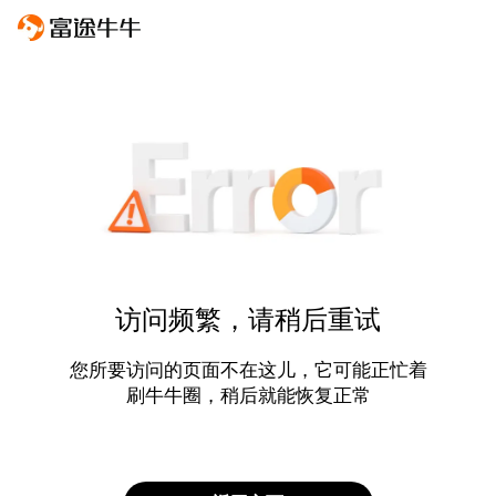
访问频繁，请稍后重试
您所要访问的页面不在这儿，它可能正忙着
刷牛牛圈，稍后就能恢复正常