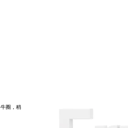
牛牛圈，稍