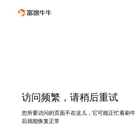
访问频繁，请稍后重试
您所要访问的页面不在这儿，它可能正忙着刷
后就能恢复正常