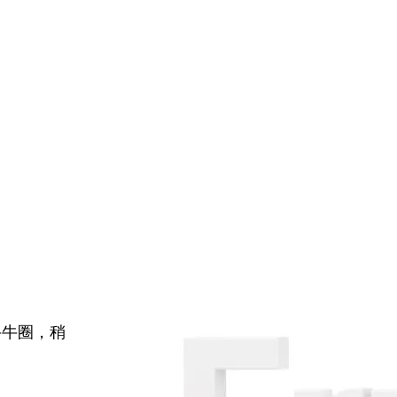
牛牛圈，稍