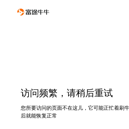
访问频繁，请稍后重试
您所要访问的页面不在这儿，它可能正忙着刷
后就能恢复正常