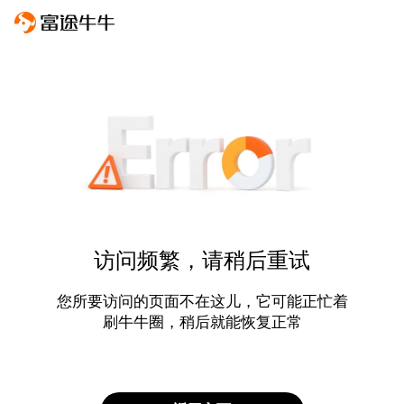
访问频繁，请稍后重试
您所要访问的页面不在这儿，它可能正忙着
刷牛牛圈，稍后就能恢复正常