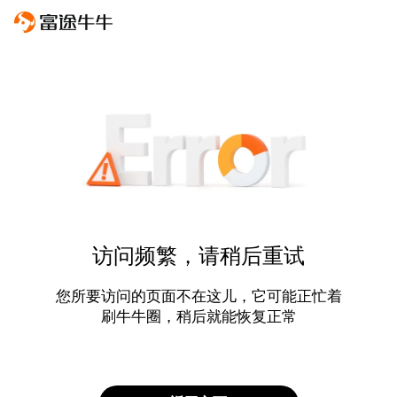
访问频繁，请稍后重试
您所要访问的页面不在这儿，它可能正忙着
刷牛牛圈，稍后就能恢复正常