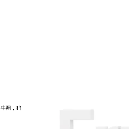
牛牛圈，稍