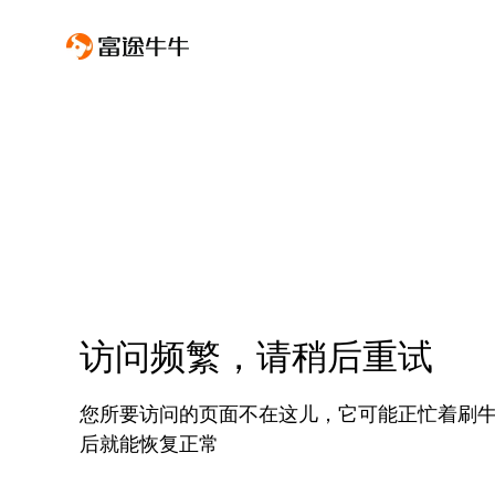
访问频繁，请稍后重试
您所要访问的页面不在这儿，它可能正忙着刷
后就能恢复正常