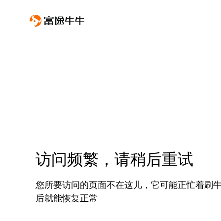
访问频繁，请稍后重试
您所要访问的页面不在这儿，它可能正忙着刷
后就能恢复正常