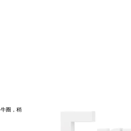
牛牛圈，稍