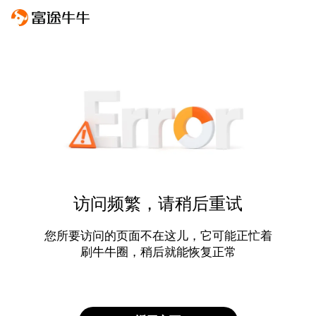
访问频繁，请稍后重试
您所要访问的页面不在这儿，它可能正忙着
刷牛牛圈，稍后就能恢复正常