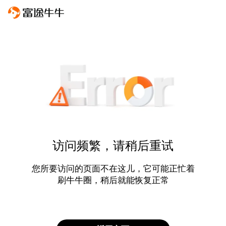
访问频繁，请稍后重试
您所要访问的页面不在这儿，它可能正忙着
刷牛牛圈，稍后就能恢复正常