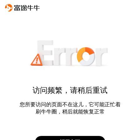
访问频繁，请稍后重试
您所要访问的页面不在这儿，它可能正忙着
刷牛牛圈，稍后就能恢复正常