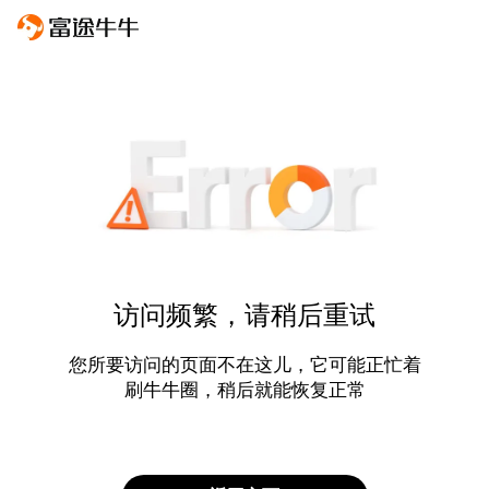
访问频繁，请稍后重试
您所要访问的页面不在这儿，它可能正忙着
刷牛牛圈，稍后就能恢复正常