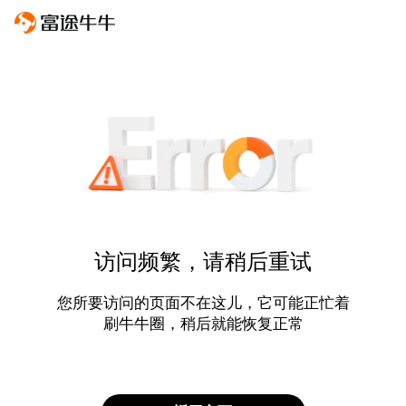
访问频繁，请稍后重试
您所要访问的页面不在这儿，它可能正忙着
刷牛牛圈，稍后就能恢复正常