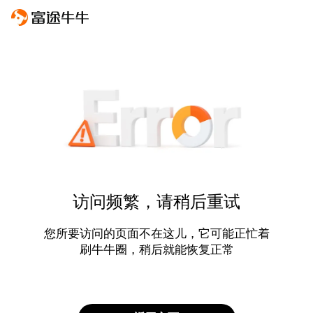
访问频繁，请稍后重试
您所要访问的页面不在这儿，它可能正忙着
刷牛牛圈，稍后就能恢复正常