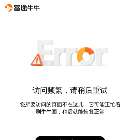
访问频繁，请稍后重试
您所要访问的页面不在这儿，它可能正忙着
刷牛牛圈，稍后就能恢复正常