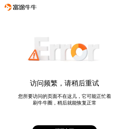
访问频繁，请稍后重试
您所要访问的页面不在这儿，它可能正忙着
刷牛牛圈，稍后就能恢复正常