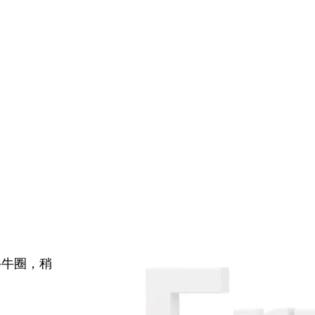
牛牛圈，稍