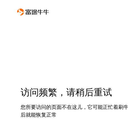
访问频繁，请稍后重试
您所要访问的页面不在这儿，它可能正忙着刷
后就能恢复正常