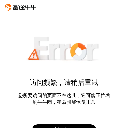
访问频繁，请稍后重试
您所要访问的页面不在这儿，它可能正忙着
刷牛牛圈，稍后就能恢复正常