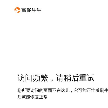
访问频繁，请稍后重试
您所要访问的页面不在这儿，它可能正忙着刷
后就能恢复正常