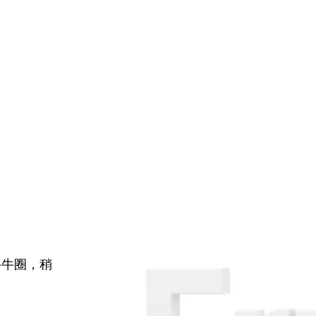
牛牛圈，稍