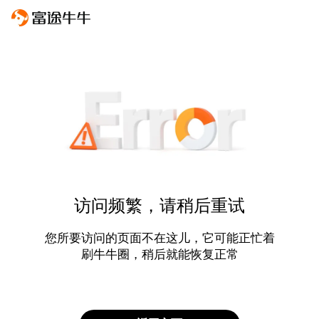
访问频繁，请稍后重试
您所要访问的页面不在这儿，它可能正忙着
刷牛牛圈，稍后就能恢复正常