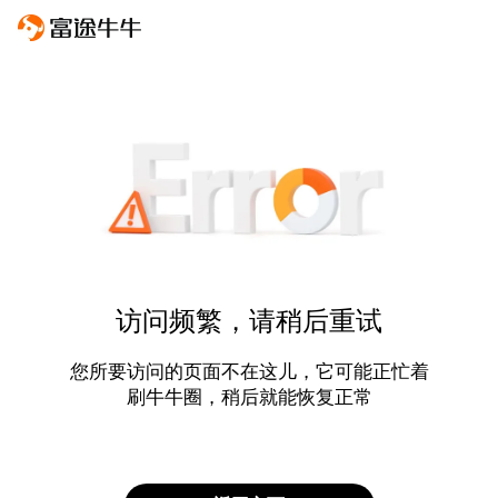
访问频繁，请稍后重试
您所要访问的页面不在这儿，它可能正忙着
刷牛牛圈，稍后就能恢复正常