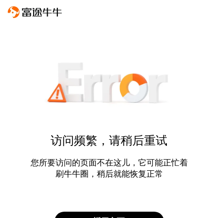
访问频繁，请稍后重试
您所要访问的页面不在这儿，它可能正忙着
刷牛牛圈，稍后就能恢复正常